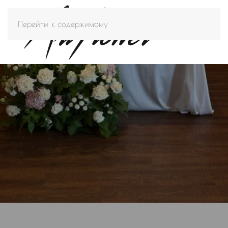
Перейти к содержимому