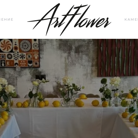
ЛЕНИЕ
КАМЕ