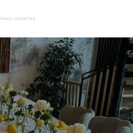
РНЫЕ СОБЫТИЯ